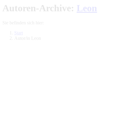
Autoren-Archive:
Leon
Sie befinden sich hier:
Start
Autor/in Leon