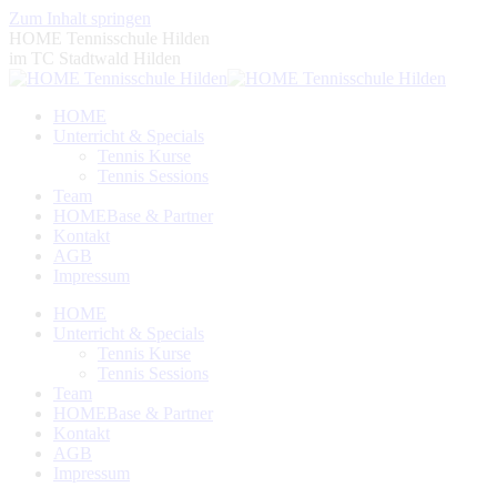
Zum Inhalt springen
HOME Tennisschule Hilden
im TC Stadtwald Hilden
HOME
Unterricht & Specials
Tennis Kurse
Tennis Sessions
Team
HOMEBase & Partner
Kontakt
AGB
Impressum
HOME
Unterricht & Specials
Tennis Kurse
Tennis Sessions
Team
HOMEBase & Partner
Kontakt
AGB
Impressum