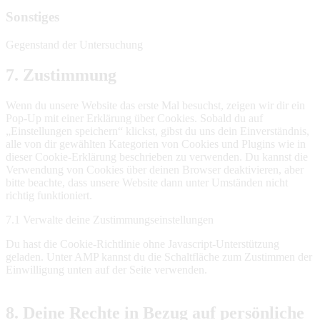
Sonstiges
Gegenstand der Untersuchung
7. Zustimmung
Wenn du unsere Website das erste Mal besuchst, zeigen wir dir ein
Pop-Up mit einer Erklärung über Cookies. Sobald du auf
„Einstellungen speichern“ klickst, gibst du uns dein Einverständnis,
alle von dir gewählten Kategorien von Cookies und Plugins wie in
dieser Cookie-Erklärung beschrieben zu verwenden. Du kannst die
Verwendung von Cookies über deinen Browser deaktivieren, aber
bitte beachte, dass unsere Website dann unter Umständen nicht
richtig funktioniert.
7.1 Verwalte deine Zustimmungseinstellungen
Du hast die Cookie-Richtlinie ohne Javascript-Unterstützung
geladen. Unter AMP kannst du die Schaltfläche zum Zustimmen der
Einwilligung unten auf der Seite verwenden.
8. Deine Rechte in Bezug auf persönliche