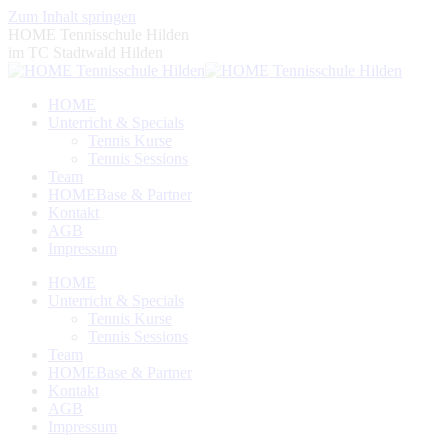
Zum Inhalt springen
HOME Tennisschule Hilden
im TC Stadtwald Hilden
HOME
Unterricht & Specials
Tennis Kurse
Tennis Sessions
Team
HOMEBase & Partner
Kontakt
AGB
Impressum
HOME
Unterricht & Specials
Tennis Kurse
Tennis Sessions
Team
HOMEBase & Partner
Kontakt
AGB
Impressum