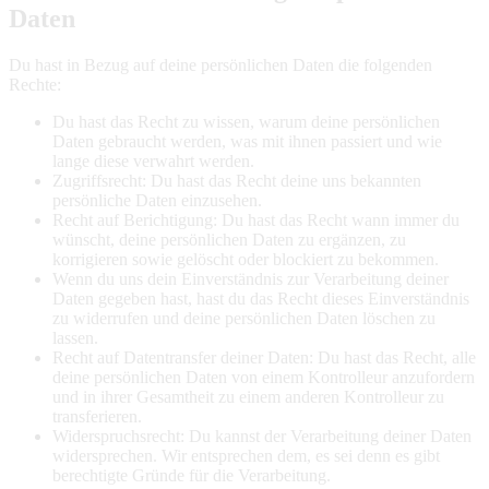
Daten
Du hast in Bezug auf deine persönlichen Daten die folgenden
Rechte:
Du hast das Recht zu wissen, warum deine persönlichen
Daten gebraucht werden, was mit ihnen passiert und wie
lange diese verwahrt werden.
Zugriffsrecht: Du hast das Recht deine uns bekannten
persönliche Daten einzusehen.
Recht auf Berichtigung: Du hast das Recht wann immer du
wünscht, deine persönlichen Daten zu ergänzen, zu
korrigieren sowie gelöscht oder blockiert zu bekommen.
Wenn du uns dein Einverständnis zur Verarbeitung deiner
Daten gegeben hast, hast du das Recht dieses Einverständnis
zu widerrufen und deine persönlichen Daten löschen zu
lassen.
Recht auf Datentransfer deiner Daten: Du hast das Recht, alle
deine persönlichen Daten von einem Kontrolleur anzufordern
und in ihrer Gesamtheit zu einem anderen Kontrolleur zu
transferieren.
Widerspruchsrecht: Du kannst der Verarbeitung deiner Daten
widersprechen. Wir entsprechen dem, es sei denn es gibt
berechtigte Gründe für die Verarbeitung.