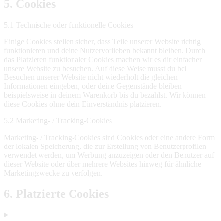
5. Cookies
5.1 Technische oder funktionelle Cookies
Einige Cookies stellen sicher, dass Teile unserer Website richtig
funktionieren und deine Nutzervorlieben bekannt bleiben. Durch
das Platzieren funktionaler Cookies machen wir es dir einfacher
unsere Website zu besuchen. Auf diese Weise musst du bei
Besuchen unserer Website nicht wiederholt die gleichen
Informationen eingeben, oder deine Gegenstände bleiben
beispielsweise in deinem Warenkorb bis du bezahlst. Wir können
diese Cookies ohne dein Einverständnis platzieren.
5.2 Marketing- / Tracking-Cookies
Marketing- / Tracking-Cookies sind Cookies oder eine andere Form
der lokalen Speicherung, die zur Erstellung von Benutzerprofilen
verwendet werden, um Werbung anzuzeigen oder den Benutzer auf
dieser Website oder über mehrere Websites hinweg für ähnliche
Marketingzwecke zu verfolgen.
6. Platzierte Cookies