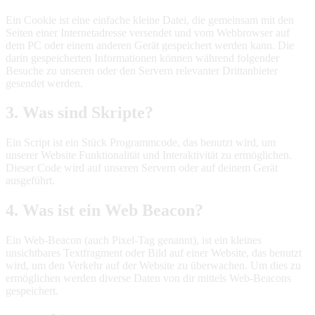
Ein Cookie ist eine einfache kleine Datei, die gemeinsam mit den
Seiten einer Internetadresse versendet und vom Webbrowser auf
dem PC oder einem anderen Gerät gespeichert werden kann. Die
darin gespeicherten Informationen können während folgender
Besuche zu unseren oder den Servern relevanter Drittanbieter
gesendet werden.
3. Was sind Skripte?
Ein Script ist ein Stück Programmcode, das benutzt wird, um
unserer Website Funktionalität und Interaktivität zu ermöglichen.
Dieser Code wird auf unseren Servern oder auf deinem Gerät
ausgeführt.
4. Was ist ein Web Beacon?
Ein Web-Beacon (auch Pixel-Tag genannt), ist ein kleines
unsichtbares Textfragment oder Bild auf einer Website, das benutzt
wird, um den Verkehr auf der Website zu überwachen. Um dies zu
ermöglichen werden diverse Daten von dir mittels Web-Beacons
gespeichert.