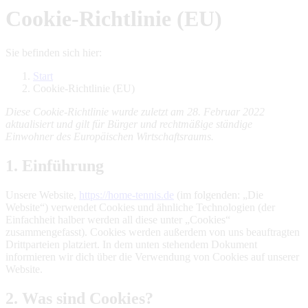
Cookie-Richtlinie (EU)
Sie befinden sich hier:
Start
Cookie-Richtlinie (EU)
Diese Cookie-Richtlinie wurde zuletzt am 28. Februar 2022
aktualisiert und gilt für Bürger und rechtmäßige ständige
Einwohner des Europäischen Wirtschaftsraums.
1. Einführung
Unsere Website,
https://home-tennis.de
(im folgenden: „Die
Website“) verwendet Cookies und ähnliche Technologien (der
Einfachheit halber werden all diese unter „Cookies“
zusammengefasst). Cookies werden außerdem von uns beauftragten
Drittparteien platziert. In dem unten stehendem Dokument
informieren wir dich über die Verwendung von Cookies auf unserer
Website.
2. Was sind Cookies?