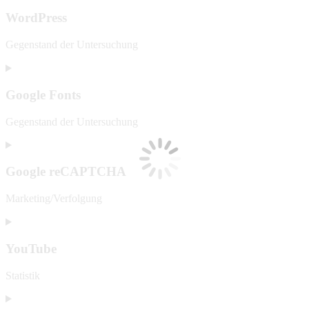
WordPress
Gegenstand der Untersuchung
Google Fonts
Gegenstand der Untersuchung
Google reCAPTCHA
Marketing/Verfolgung
YouTube
Statistik