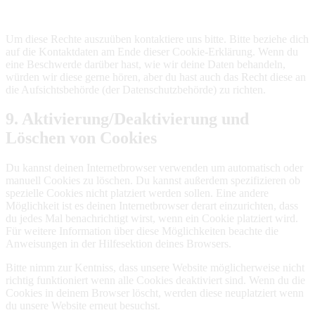
Um diese Rechte auszuüben kontaktiere uns bitte. Bitte beziehe dich
auf die Kontaktdaten am Ende dieser Cookie-Erklärung. Wenn du
eine Beschwerde darüber hast, wie wir deine Daten behandeln,
würden wir diese gerne hören, aber du hast auch das Recht diese an
die Aufsichtsbehörde (der Datenschutzbehörde) zu richten.
9. Aktivierung/Deaktivierung und
Löschen von Cookies
Du kannst deinen Internetbrowser verwenden um automatisch oder
manuell Cookies zu löschen. Du kannst außerdem spezifizieren ob
spezielle Cookies nicht platziert werden sollen. Eine andere
Möglichkeit ist es deinen Internetbrowser derart einzurichten, dass
du jedes Mal benachrichtigt wirst, wenn ein Cookie platziert wird.
Für weitere Information über diese Möglichkeiten beachte die
Anweisungen in der Hilfesektion deines Browsers.
Bitte nimm zur Kentniss, dass unsere Website möglicherweise nicht
richtig funktioniert wenn alle Cookies deaktiviert sind. Wenn du die
Cookies in deinem Browser löscht, werden diese neuplatziert wenn
du unsere Website erneut besuchst.