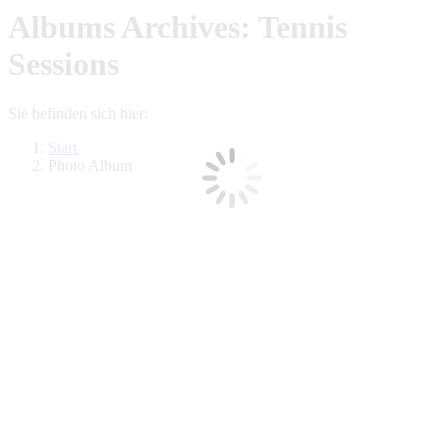
Albums Archives:
Tennis
Sessions
Sie befinden sich hier:
Start
Photo Album