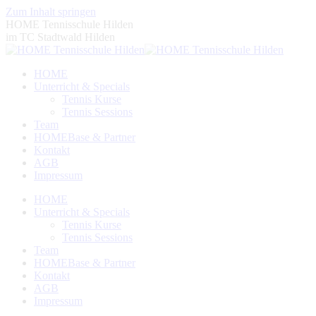
Zum Inhalt springen
HOME Tennisschule Hilden
im TC Stadtwald Hilden
HOME
Unterricht & Specials
Tennis Kurse
Tennis Sessions
Team
HOMEBase & Partner
Kontakt
AGB
Impressum
HOME
Unterricht & Specials
Tennis Kurse
Tennis Sessions
Team
HOMEBase & Partner
Kontakt
AGB
Impressum