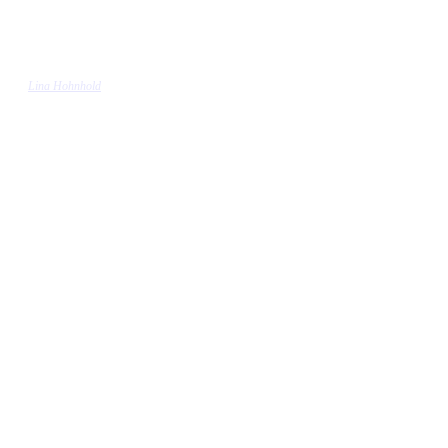
Lina Hohnhold