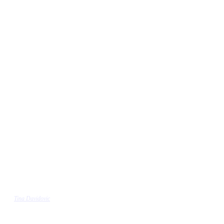
Tina Davidovic