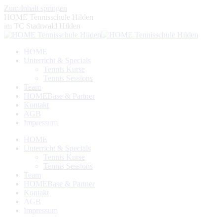
Zum Inhalt springen
HOME Tennisschule Hilden
im TC Stadtwald Hilden
HOME
Unterricht & Specials
Tennis Kurse
Tennis Sessions
Team
HOMEBase & Partner
Kontakt
AGB
Impressum
HOME
Unterricht & Specials
Tennis Kurse
Tennis Sessions
Team
HOMEBase & Partner
Kontakt
AGB
Impressum