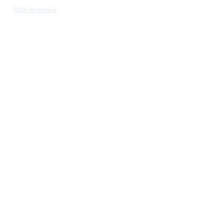
Philip Wernscheid