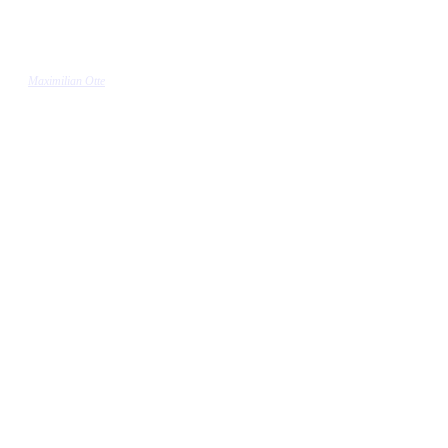
Maximilian Otte