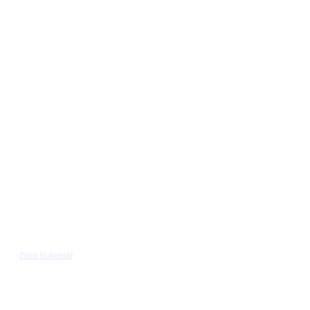
Petra Hohnhold