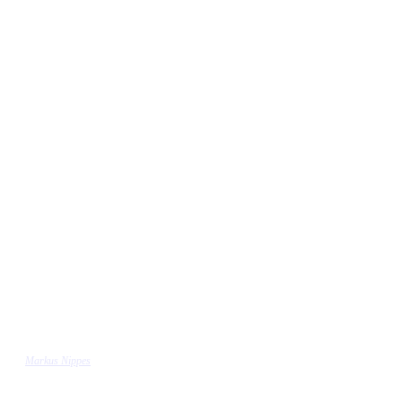
Markus Nippes