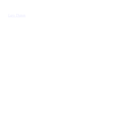
Lars Thimm