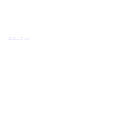
Markus Nippes