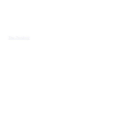
Tina Davidovic