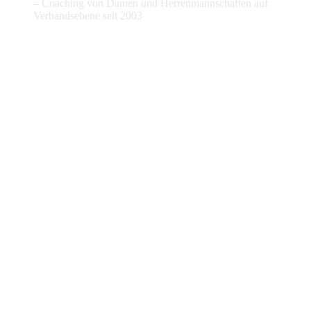
– Coaching von Damen und Herrenmannschaften auf
Verbandsebene seit 2003