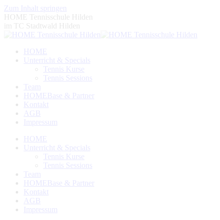
Zum Inhalt springen
HOME Tennisschule Hilden
im TC Stadtwald Hilden
HOME
Unterricht & Specials
Tennis Kurse
Tennis Sessions
Team
HOMEBase & Partner
Kontakt
AGB
Impressum
HOME
Unterricht & Specials
Tennis Kurse
Tennis Sessions
Team
HOMEBase & Partner
Kontakt
AGB
Impressum