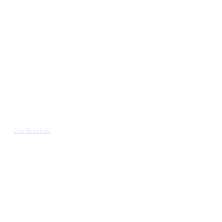
Lina Hohnhold