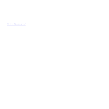
Petra Hohnhold