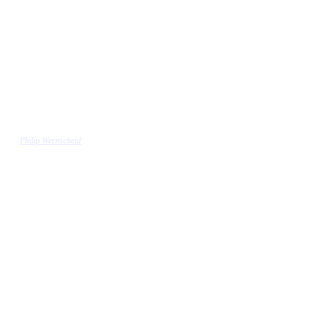
Philip Wernscheid