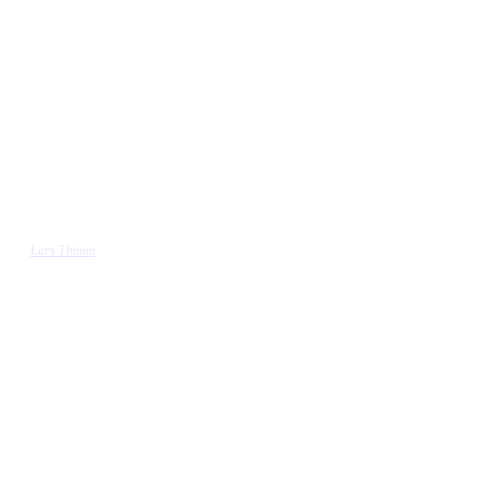
Lars Thimm