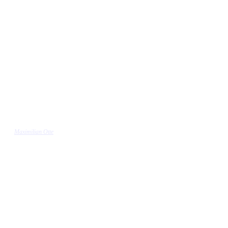
Maximilian Otte