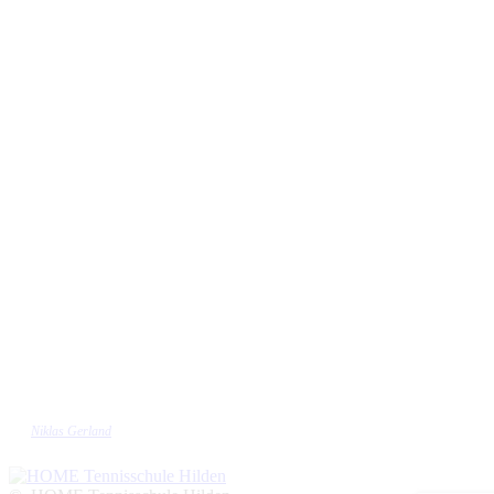
Niklas Gerland